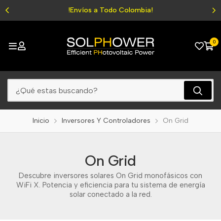
!Envíos a Todo Colombia!
0
Inicio
Inversores Y Controladores
On Grid
On Grid
Descubre inversores solares On Grid monofásicos con
WiFi X. Potencia y eficiencia para tu sistema de energía
solar conectado a la red.