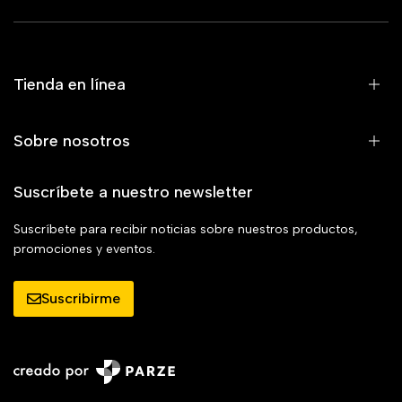
Tienda en línea
Sobre nosotros
Suscríbete a nuestro newsletter
Suscríbete para recibir noticias sobre nuestros productos,
promociones y eventos.
Suscribirme