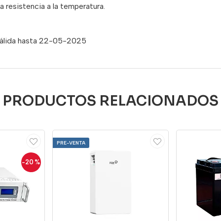
a resistencia a la temperatura.
 válida hasta 22-05-2025
PRODUCTOS RELACIONADOS
PRE-VENTA
-20
%