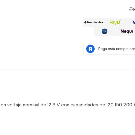
on voltaje nominal de 12.8 V con capacidades de 120 150 200