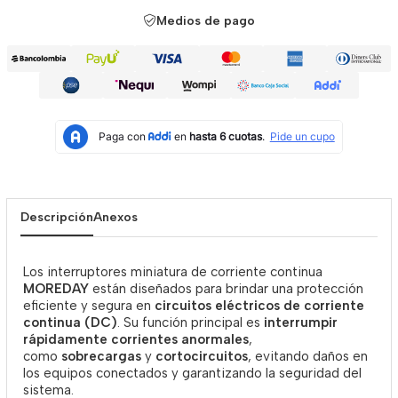
Medios de pago
Descripción
Anexos
Los interruptores miniatura de corriente continua
MOREDAY
están diseñados para brindar una protección
eficiente y segura en
circuitos eléctricos de corriente
continua (DC)
. Su función principal es
interrumpir
rápidamente corrientes anormales
,
como
sobrecargas
y
cortocircuitos
, evitando daños en
los equipos conectados y garantizando la seguridad del
sistema.