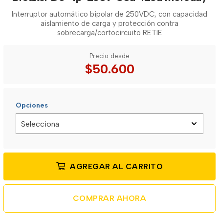
Interruptor automático bipolar de 250VDC, con capacidad
aislamiento de carga y protección contra
sobrecarga/cortocircuito RETIE
Precio desde
$50.600
Opciones
AGREGAR AL CARRITO
COMPRAR AHORA