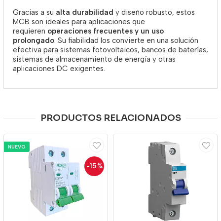
Gracias a su
alta durabilidad
y diseño robusto, estos
MCB son ideales para aplicaciones que
requieren
operaciones frecuentes y un uso
prolongado
. Su fiabilidad los convierte en una solución
efectiva para sistemas fotovoltaicos, bancos de baterías,
sistemas de almacenamiento de energía y otras
aplicaciones DC exigentes.
PRODUCTOS RELACIONADOS
NUEVO
-15
%