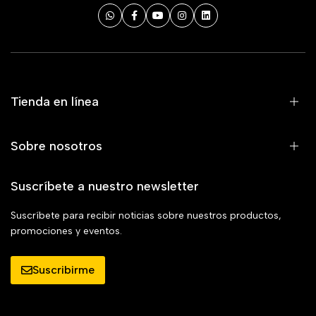
Tienda en línea
Sobre nosotros
Suscríbete a nuestro newsletter
Suscríbete para recibir noticias sobre nuestros productos,
promociones y eventos.
Suscribirme