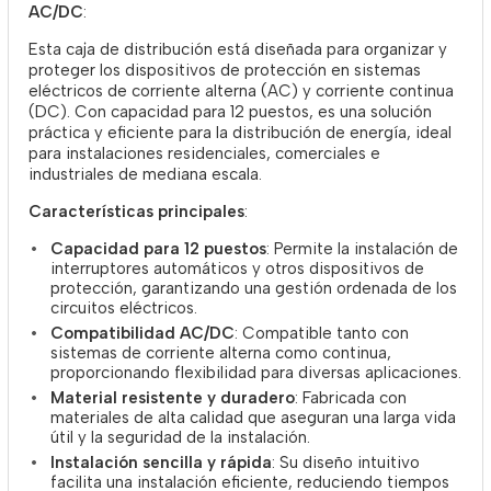
AC/DC
:
Esta caja de distribución está diseñada para organizar y
proteger los dispositivos de protección en sistemas
eléctricos de corriente alterna (AC) y corriente continua
(DC). Con capacidad para 12 puestos, es una solución
práctica y eficiente para la distribución de energía, ideal
para instalaciones residenciales, comerciales e
industriales de mediana escala.
Características principales
:
Capacidad para 12 puestos
: Permite la instalación de
interruptores automáticos y otros dispositivos de
protección, garantizando una gestión ordenada de los
circuitos eléctricos.
Compatibilidad AC/DC
: Compatible tanto con
sistemas de corriente alterna como continua,
proporcionando flexibilidad para diversas aplicaciones.
Material resistente y duradero
: Fabricada con
materiales de alta calidad que aseguran una larga vida
útil y la seguridad de la instalación.
Instalación sencilla y rápida
: Su diseño intuitivo
facilita una instalación eficiente, reduciendo tiempos