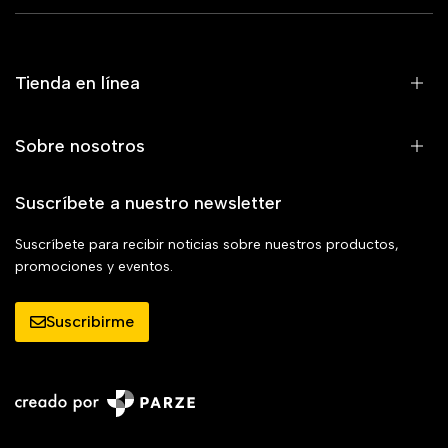
Tienda en línea
Sobre nosotros
Suscríbete a nuestro newsletter
Suscríbete para recibir noticias sobre nuestros productos,
promociones y eventos.
Suscribirme