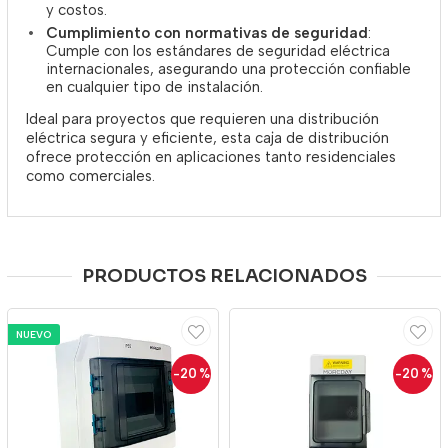
y costos.
Cumplimiento con normativas de seguridad
:
Cumple con los estándares de seguridad eléctrica
internacionales, asegurando una protección confiable
en cualquier tipo de instalación.
Ideal para proyectos que requieren una distribución
eléctrica segura y eficiente, esta caja de distribución
ofrece protección en aplicaciones tanto residenciales
como comerciales.
PRODUCTOS RELACIONADOS
NUEVO
-20
%
-20
%