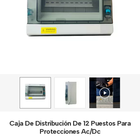
Caja De Distribución De 12 Puestos Para
Protecciones Ac/Dc