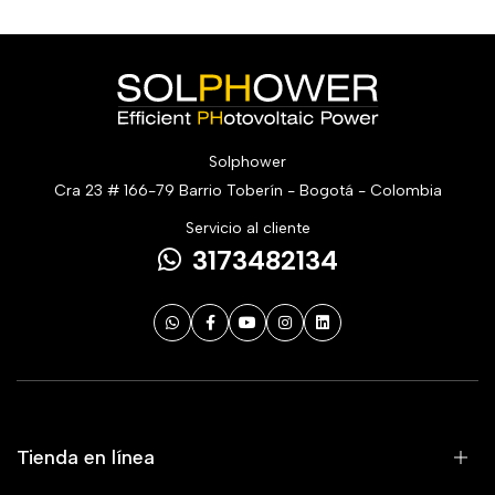
Solphower
Cra 23 # 166-79 Barrio Toberín - Bogotá - Colombia
Servicio al cliente
3173482134
Tienda en línea