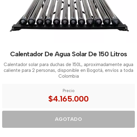
Calentador De Agua Solar De 150 Litros
Calentador solar para duchas de 150L, aproximadamente agua
caliente para 2 personas, disponible en Bogotá, envíos a toda
Colombia
Precio
$4.165.000
AGOTADO