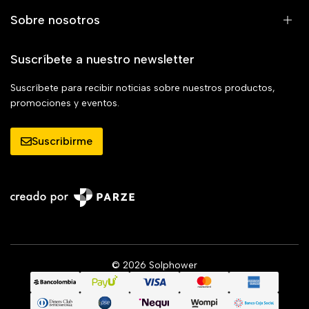
Sobre nosotros
Suscríbete a nuestro newsletter
Suscríbete para recibir noticias sobre nuestros productos,
promociones y eventos.
Suscribirme
© 2026 Solphower