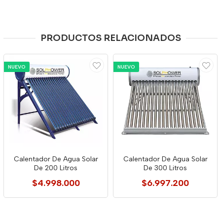
PRODUCTOS RELACIONADOS
NUEVO
NUEVO
Calentador De Agua Solar
Calentador De Agua Solar
De 200 Litros
De 300 Litros
$4.998.000
$6.997.200