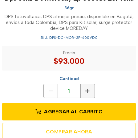
36gr
DPS fotovoltaica, DPS al mejor precio, disponible en Bogotá,
envíos a toda Colombia, DPS para Kit solar, surge protector
device MOREDAY
SKU: DPS-DC-MOR-2P-600VDC
Precio
$93.000
Cantidad
AGREGAR AL CARRITO
COMPRAR AHORA