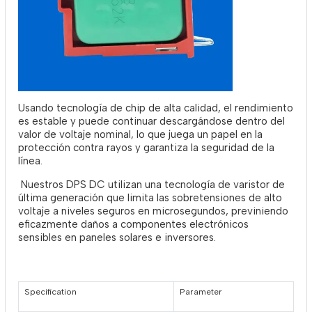
Usando tecnología de chip de alta calidad, el rendimiento
es estable y puede continuar descargándose dentro del
valor de voltaje nominal, lo que juega un papel en la
protección contra rayos y garantiza la seguridad de la
línea.
Nuestros DPS DC utilizan una tecnología de varistor de
última generación que limita las sobretensiones de alto
voltaje a niveles seguros en microsegundos, previniendo
eficazmente daños a componentes electrónicos
sensibles en paneles solares e inversores.
Specification
Parameter