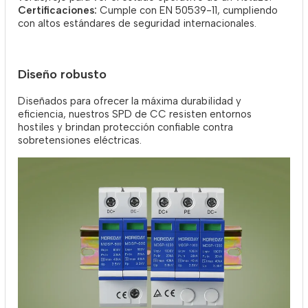
Certificaciones:
Cumple con EN 50539-11, cumpliendo
con altos estándares de seguridad internacionales.
Diseño robusto
Diseñados para ofrecer la máxima durabilidad y
eficiencia, nuestros SPD de CC resisten entornos
hostiles y brindan protección confiable contra
sobretensiones eléctricas.