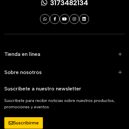
3173482134
Tienda en línea
Sobre nosotros
Suscríbete a nuestro newsletter
Suscríbete para recibir noticias sobre nuestros productos,
promociones y eventos.
Suscribirme