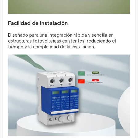
Facilidad de instalación
Diseñado para una integración rápida y sencilla en
estructuras fotovoltaicas existentes, reduciendo el
tiempo y la complejidad de la instalación.