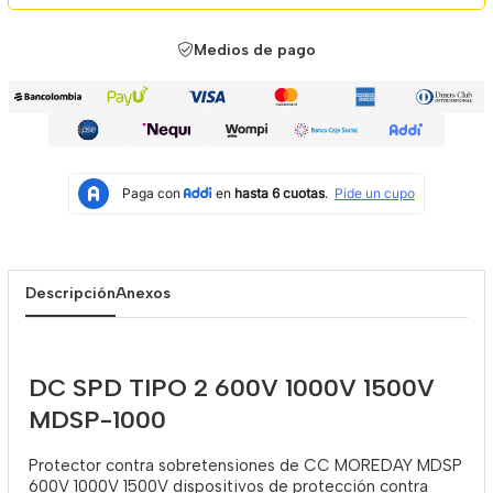
Medios de pago
Descripción
Anexos
DC SPD TIPO 2 600V 1000V 1500V
MDSP-1000
Protector contra sobretensiones de CC MOREDAY MDSP
600V 1000V 1500V dispositivos de protección contra