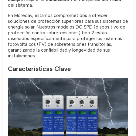
del sistema.
En Moreday, estamos comprometidos a ofrecer
soluciones de protección superiores para sus sistemas de
energía solar. Nuestros modelos DC SPD (dispositivo de
protección contra sobretensiones) tipo 2 están
diseñados específicamente para proteger los sistemas
fotovoltaicos (PV) de sobretensiones transitorias,
garantizando la confiabilidad y longevidad de sus
instalaciones.
Características Clave