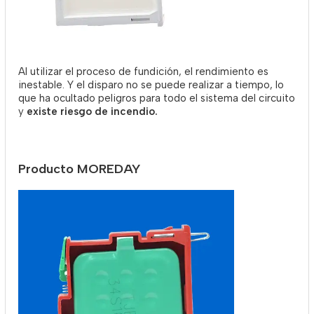
Al utilizar el proceso de fundición, el rendimiento es
inestable. Y el disparo no se puede realizar a tiempo, lo
que ha ocultado peligros para todo el sistema del circuito
y
existe riesgo de incendio.
Producto MOREDAY