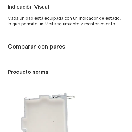
Indicación Visual
Cada unidad está equipada con un indicador de estado,
lo que permite un fácil seguimiento y mantenimiento.
Comparar con pares
Producto normal