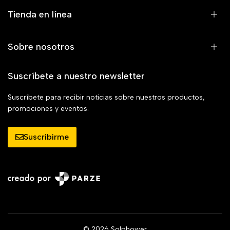
Tienda en línea
Sobre nosotros
Suscríbete a nuestro newsletter
Suscríbete para recibir noticias sobre nuestros productos,
promociones y eventos.
Suscribirme
© 2026 Solphower