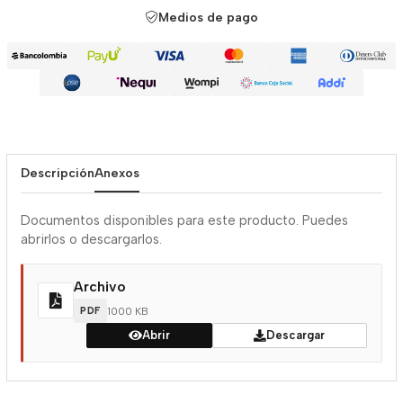
Medios de pago
Descripción
Anexos
Documentos disponibles para este producto. Puedes
abrirlos o descargarlos.
Archivo
PDF
1000 KB
Abrir
Descargar