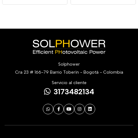
Solphower
Cra 23 # 166-79 Barrio Toberín - Bogotá - Colombia
Servicio al cliente
3173482134