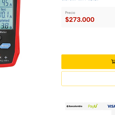
Precio
$273.000