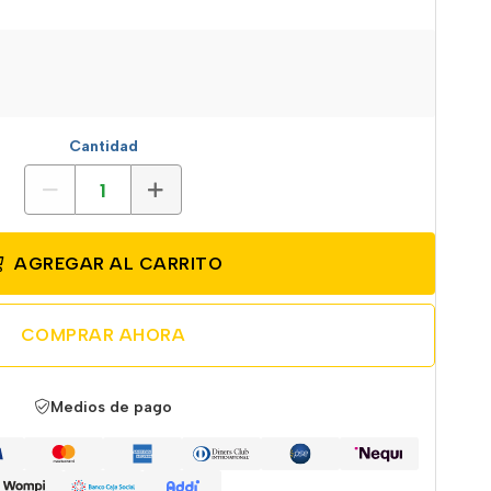
Cantidad
AGREGAR AL CARRITO
COMPRAR AHORA
Medios de pago