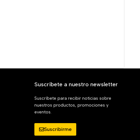
Suscríbete a nuestro newsletter
Suscríbete para recibir noticias sobre
nuestros productos, promociones y
eventos.
Suscribirme