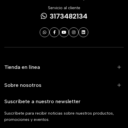
Servicio al cliente
3173482134
Tienda en línea
Sobre nosotros
Suscríbete a nuestro newsletter
Suscríbete para recibir noticias sobre nuestros productos,
promociones y eventos.