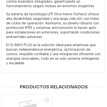
contra incendios integrados, garantizando un
funcionamiento seguro incluso en entornos exigentes.
Su batería de tecnología LFP (litio hierro fosfato) ofrece
alta durabilidad, seguridad y una larga vida útil, con miles
de ciclos de operación. Asimismo, su diseño robusto con
protección IP55 y sistemas anticorrosión lo hacen apto
para instalaciones en exteriores, soportando condiciones
ambientales adversas.
El G-MAX PLUS es la solución ideal para empresas que
buscan independencia energética, optimización de
costos, respaldo confiable y una integración eficiente con
energías renovables, todo en un solo sistema inteligente
y escalable.
PRODUCTOS RELACIONADOS