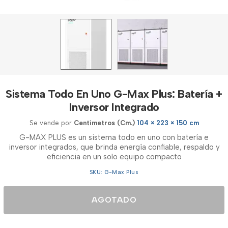
Sistema Todo En Uno G-Max Plus: Batería +
Inversor Integrado
Se vende por
Centímetros (Cm.)
104 × 223 × 150 cm
G-MAX PLUS es un sistema todo en uno con batería e
inversor integrados, que brinda energía confiable, respaldo y
eficiencia en un solo equipo compacto
SKU: G-Max Plus
AGOTADO