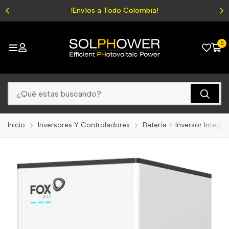
!Envíos a Todo Colombia!
0
Inicio
Inversores Y Controladores
Batería + Inversor Integr