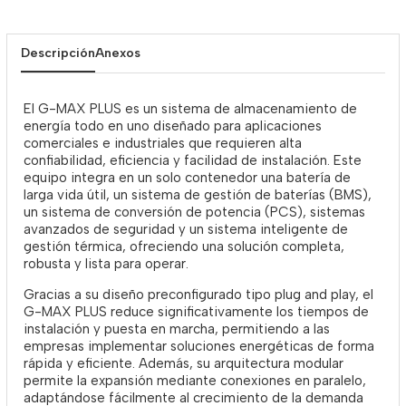
Descripción
Anexos
El G-MAX PLUS es un sistema de almacenamiento de
energía todo en uno diseñado para aplicaciones
comerciales e industriales que requieren alta
confiabilidad, eficiencia y facilidad de instalación. Este
equipo integra en un solo contenedor una batería de
larga vida útil, un sistema de gestión de baterías (BMS),
un sistema de conversión de potencia (PCS), sistemas
avanzados de seguridad y un sistema inteligente de
gestión térmica, ofreciendo una solución completa,
robusta y lista para operar.
Gracias a su diseño preconfigurado tipo plug and play, el
G-MAX PLUS reduce significativamente los tiempos de
instalación y puesta en marcha, permitiendo a las
empresas implementar soluciones energéticas de forma
rápida y eficiente. Además, su arquitectura modular
permite la expansión mediante conexiones en paralelo,
adaptándose fácilmente al crecimiento de la demanda