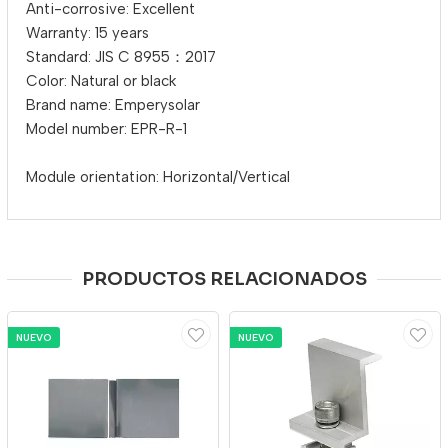
Anti-corrosive: Excellent
Warranty: 15 years
Standard: JIS C 8955：2017
Color: Natural or black
Brand name: Emperysolar
Model number: EPR-R-1
Module orientation: Horizontal/Vertical
PRODUCTOS RELACIONADOS
NUEVO
NUEVO