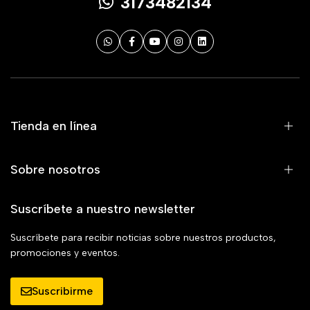
3173482134
Tienda en línea
Sobre nosotros
Suscríbete a nuestro newsletter
Suscríbete para recibir noticias sobre nuestros productos,
promociones y eventos.
Suscribirme