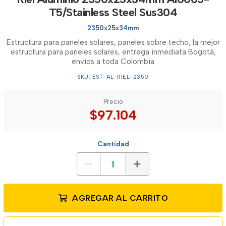
T5/Stainless Steel Sus304
2350x25x34mm
Estructura para paneles solares, paneles sobre techo, la mejor
estructura para paneles solares, entrega inmediata Bogotá,
envíos a toda Colombia
SKU: EST-AL-RIEL-2350
Precio
$97.104
Cantidad
AGREGAR AL CARRITO