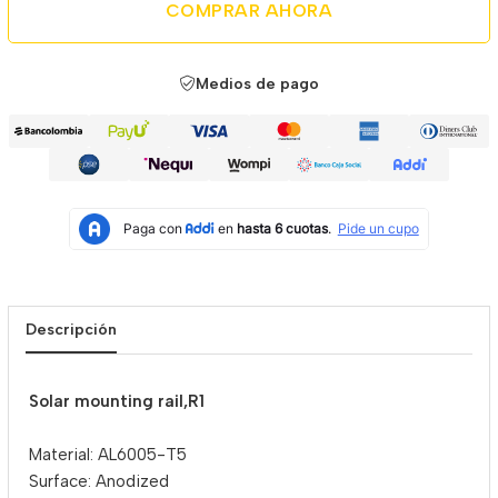
COMPRAR AHORA
Medios de pago
Descripción
Solar mounting rail,R1
Material: AL6005-T5
Surface: Anodized