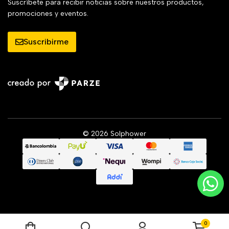
Suscríbete para recibir noticias sobre nuestros productos,
promociones y eventos.
Suscribirme
© 2026 Solphower
0