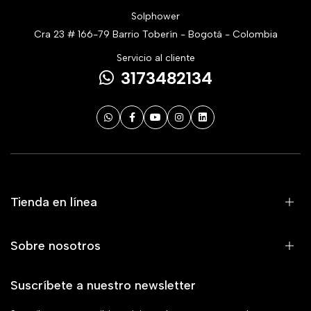
Solphower
Cra 23 # 166-79 Barrio Toberín - Bogotá - Colombia
Servicio al cliente
3173482134
Tienda en línea
Sobre nosotros
Suscríbete a nuestro newsletter