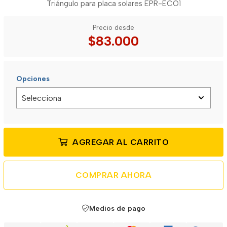
Triángulo para placa solares EPR-ECO1
Precio desde
$83.000
Opciones
AGREGAR AL CARRITO
COMPRAR AHORA
Medios de pago