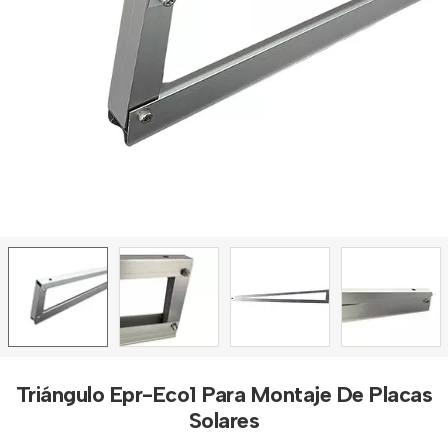
Triángulo Epr-Eco1 Para Montaje De Placas
Solares