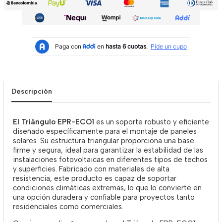
Descripción
El Triángulo EPR-ECO1
es un soporte robusto y eficiente
diseñado específicamente para el montaje de paneles
solares. Su estructura triangular proporciona una base
firme y segura, ideal para garantizar la estabilidad de las
instalaciones fotovoltaicas en diferentes tipos de techos
y superficies. Fabricado con materiales de alta
resistencia, este producto es capaz de soportar
condiciones climáticas extremas, lo que lo convierte en
una opción duradera y confiable para proyectos tanto
residenciales como comerciales.