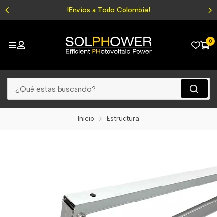
!Envíos a Todo Colombia!
0
Inicio
Estructura